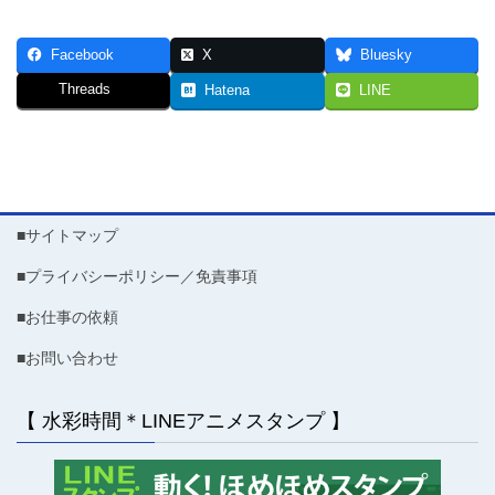
Facebook
X
Bluesky
Threads
Hatena
LINE
■サイトマップ
■プライバシーポリシー／免責事項
■お仕事の依頼
■お問い合わせ
【 水彩時間＊LINEアニメスタンプ 】