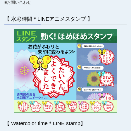
■お問い合わせ
【 水彩時間＊LINEアニメスタンプ 】
【 Watercolor time＊LINE stamp】