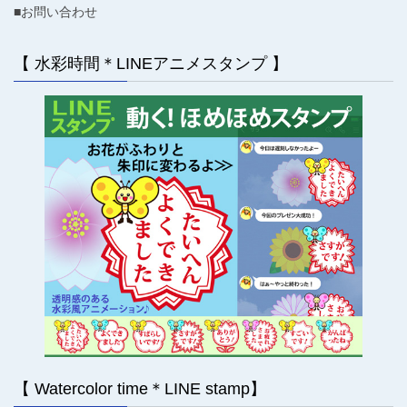
■お問い合わせ
【 水彩時間＊LINEアニメスタンプ 】
【 Watercolor time＊LINE stamp】