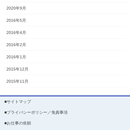
2020年9月
2016年5月
2016年4月
2016年2月
2016年1月
2015年12月
2015年11月
■サイトマップ
■プライバシーポリシー／免責事項
■お仕事の依頼