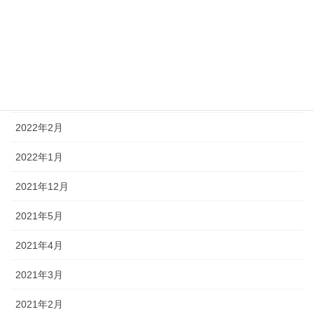
2023年2月
2022年11月
2022年7月
2022年6月
2022年2月
2022年1月
2021年12月
2021年5月
2021年4月
2021年3月
2021年2月