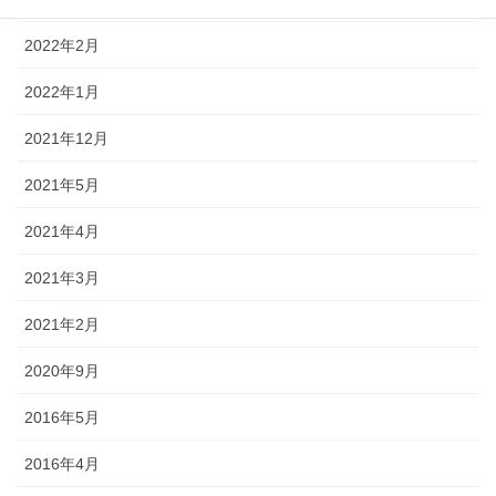
2022年2月
2022年1月
2021年12月
2021年5月
2021年4月
2021年3月
2021年2月
2020年9月
2016年5月
2016年4月