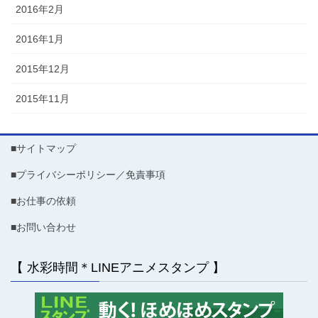
2016年2月
2016年1月
2015年12月
2015年11月
■サイトマップ
■プライバシーポリシー／免責事項
■お仕事の依頼
■お問い合わせ
【 水彩時間＊LINEアニメスタンプ 】