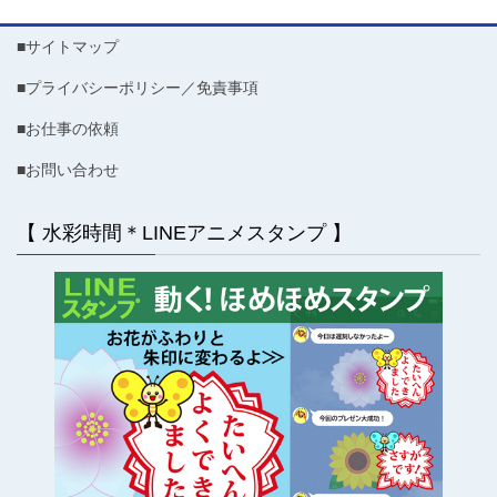
■サイトマップ
■プライバシーポリシー／免責事項
■お仕事の依頼
■お問い合わせ
【 水彩時間＊LINEアニメスタンプ 】