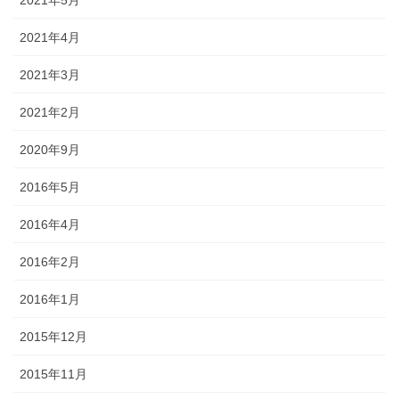
2021年5月
2021年4月
2021年3月
2021年2月
2020年9月
2016年5月
2016年4月
2016年2月
2016年1月
2015年12月
2015年11月