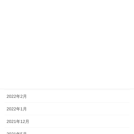
2024年10月
2023年8月
2023年7月
2023年2月
2022年11月
2022年7月
2022年6月
2022年2月
2022年1月
2021年12月